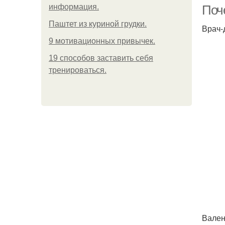
информация.
Поч
Паштет из куриной грудки.
Врач-
9 мотивационных привычек.
19 способов заставить себя
тренироваться.
Вален