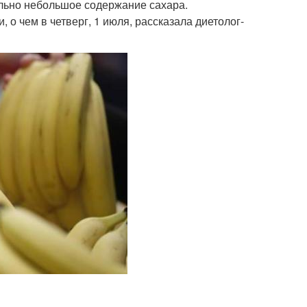
ельно небольшое содержание сахара.
 о чем в четверг, 1 июля, рассказала диетолог-