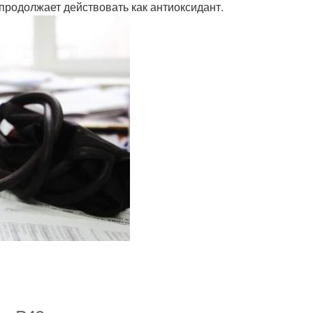
продолжает действовать как антиоксидант.