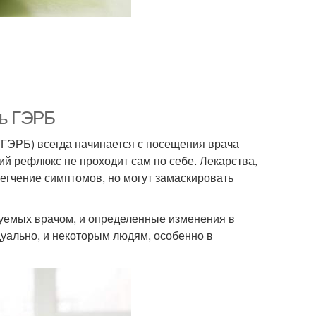
ть ГЭРБ
ГЭРБ) всегда начинается с посещения врача
ий рефлюкс не проходит сам по себе. Лекарства,
егчение симптомов, но могут замаскировать
дуемых врачом, и определенные изменения в
уально, и некоторым людям, особенно в