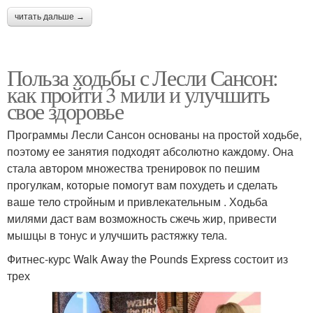
читать дальше →
Польза ходьбы с Лесли Сансон:
как пройти 3 мили и улучшить
свое здоровье
Программы Лесли Сансон основаны на простой ходьбе,
поэтому ее занятия подходят абсолютно каждому. Она
стала автором множества тренировок по пешим
прогулкам, которые помогут вам похудеть и сделать
ваше тело стройным и привлекательным . Ходьба
милями даст вам возможность сжечь жир, привести
мышцы в тонус и улучшить растяжку тела.
Фитнес-курс Walk Away the Pounds Express состоит из
трех