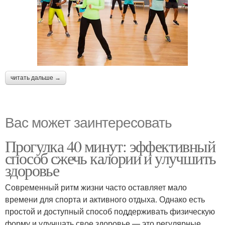
читать дальше →
Вас может заинтересовать
Прогулка 40 минут: эффективный
способ сжечь калории и улучшить
здоровье
Современный ритм жизни часто оставляет мало
времени для спорта и активного отдыха. Однако есть
простой и доступный способ поддерживать физическую
форму и улучшать свое здоровье — это регулярные