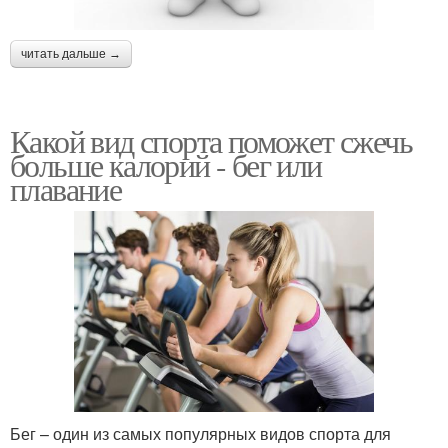
читать дальше →
Какой вид спорта поможет сжечь
больше калорий - бег или
плавание
Бег – один из самых популярных видов спорта для