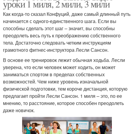
уроки 1 миля, 2 мили, 3 мили
Как когда-то сказал Конфуций, даже самый длинный путь
начинается с одного-единственного шага. Если вы
способны сделать этот шаг – значит, вы способны
преодолеть весь путь к преображению собственного
тела. Достаточно следовать четким инструкциям
грамотного фитнес-инструктора Лесли Сансон.
В основе ее тренировок лежит обычная ходьба. Лесли
уверена, что если человек может ходить, он может
заниматься спортом в пределах собственных
возможностей. Чем ниже уровень изначальной
физической подготовки, тем короче дистанция, которую
предлагает пройти Лесли Сансон. 1 миля – это, по ее
мнению, то расстояние, которое способен преодолеть
даже новичок.