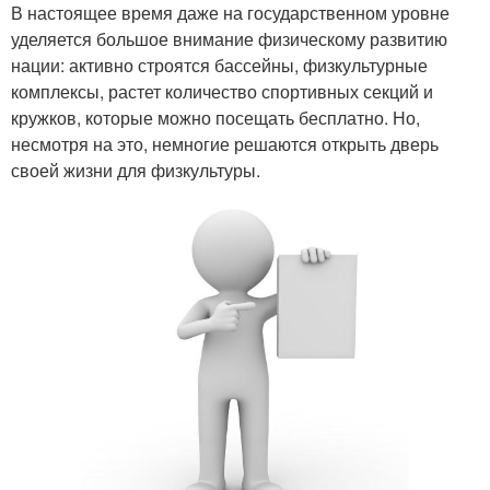
В настоящее время даже на государственном уровне
уделяется большое внимание физическому развитию
нации: активно строятся бассейны, физкультурные
комплексы, растет количество спортивных секций и
кружков, которые можно посещать бесплатно. Но,
несмотря на это, немногие решаются открыть дверь
своей жизни для физкультуры.