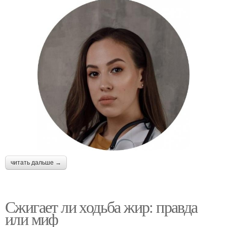
читать дальше →
Сжигает ли ходьба жир: правда
или миф