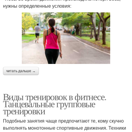
нужны определенные условия:
читать дальше →
Виды тренировок в фитнесе.
Танцевальные групповые
тренировки
Подобные занятия чаще предпочитают те, кому скучно
выполнять монотонные спортивные движения. Техники