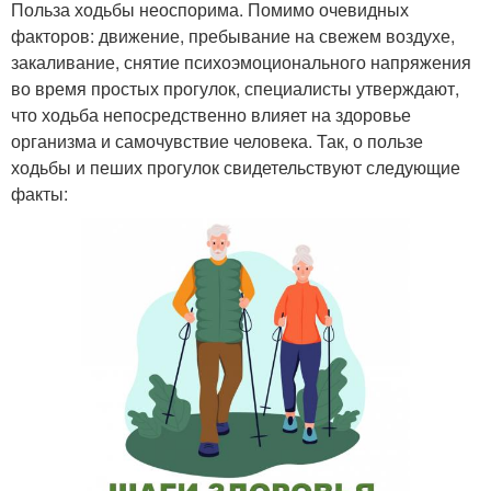
Польза ходьбы неоспорима. Помимо очевидных
факторов: движение, пребывание на свежем воздухе,
закаливание, снятие психоэмоционального напряжения
во время простых прогулок, специалисты утверждают,
что ходьба непосредственно влияет на здоровье
организма и самочувствие человека. Так, о пользе
ходьбы и пеших прогулок свидетельствуют следующие
факты: