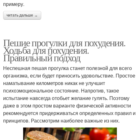
примеру.
читать дальше →
Пешие прогулки для похудения.
Ходьба для похудения.
Правильный подход
Неспешная пешая прогулка станет полезной для всего
организма, если будет приносить удовольствие. Простое
наматывание километров никак не улучшит
психоэмоциональное состояние. Напротив, такое
испытание навсегда отобьет желание гулять. Поэтому
даже в этом простом варианте физической активности
рекомендуется придерживаться определенных правил и
принципов. Рассмотрим наиболее важные из них.