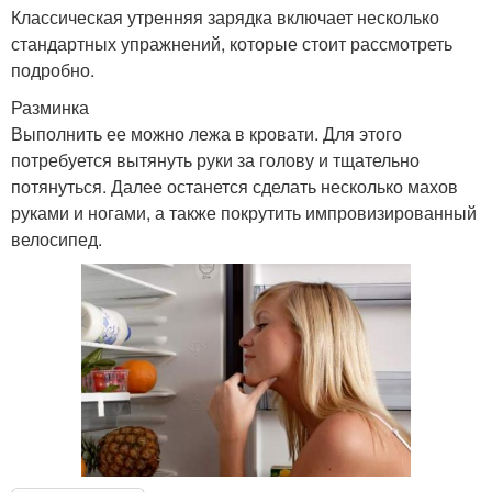
Классическая утренняя зарядка включает несколько
стандартных упражнений, которые стоит рассмотреть
подробно.
Разминка
Выполнить ее можно лежа в кровати. Для этого
потребуется вытянуть руки за голову и тщательно
потянуться. Далее останется сделать несколько махов
руками и ногами, а также покрутить импровизированный
велосипед.