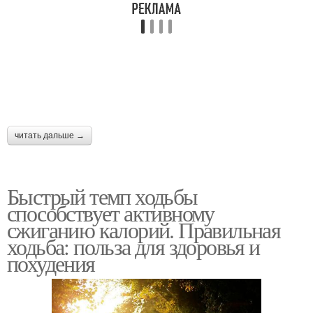
читать дальше →
Быстрый темп ходьбы
способствует активному
сжиганию калорий. Правильная
ходьба: польза для здоровья и
похудения