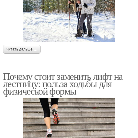
читать дальше →
Почему стоит заменить лифт на
лестницу: польза ходьбы для
физической формы