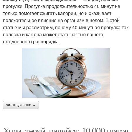
прогулки. Прогулка продолжительностью 40 минут не
только помогает сжигать калории, но и оказывает
положительное влияние на организм в целом. В этой
статье мы рассмотрим, почему 40-минутная прогулка так
полезна и как она может стать частью вашего
ежедневного распорядка.
читать дальше →
Ходи, теряй, радуйся: 10 000 шагов