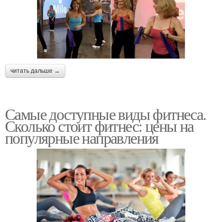
читать дальше →
Самые доступные виды фитнеса.
Сколько стоит фитнес: цены на
популярные направления