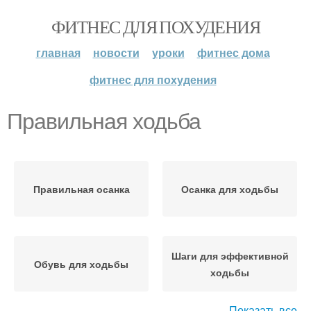
ФИТНЕС ДЛЯ ПОХУДЕНИЯ
главная
новости
уроки
фитнес дома
фитнес для похудения
Правильная ходьба
Правильная осанка
Осанка для ходьбы
Шаги для эффективной
Обувь для ходьбы
ходьбы
Показать все