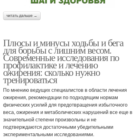
читать дальше →
Плюсы и минусы ходьбы и бега
для борьбы с лишним весом.
Современные исследования по
профилактике и лечению
ожирения: сколько нужно
тренироваться
По мнению ведущих специалистов в области лечения
ожирения, рекомендации по подходящим нормам
физических усилий для предотвращения избыточного
веса, ожирения и метаболических нарушений все еще в
значительной степени произвольны и не
подтверждаются достаточными убедительными
экспериментальными исследованиями.