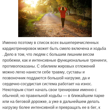
Именно поэтому в список всех вышеперечисленных
кардиотренировок может быть смело включена и ходьба
. Дело в том, что людям с большим лишним весом
пробежки, как и интенсивные функциональные тренинги,
противопоказаны. С обилием жировых отложений
можно легко нанести себе травму, суставы и
позвоночник поддаются большой нагрузке, да и
сердечно-сосудистая система работает на износ.
Некоторым стоит начать свои тренировки именно с
обычной, но правильной ходьбы — в ближайшем парке
или на беговой дорожке, а уже в дальнейшем делать
нагрузку более интенсивной и превращать ее в бег, к