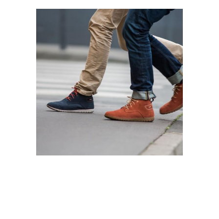
Правильный подход
Ходьба для потери