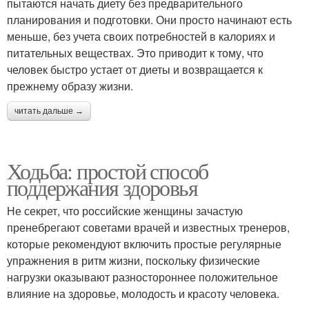
пытаются начать диету без предварительного
планирования и подготовки. Они просто начинают есть
меньше, без учета своих потребностей в калориях и
питательных веществах. Это приводит к тому, что
человек быстро устает от диеты и возвращается к
прежнему образу жизни.
читать дальше →
Ходьба: простой способ
поддержания здоровья
Не секрет, что российские женщины зачастую
пренебрегают советами врачей и известных тренеров,
которые рекомендуют включить простые регулярные
упражнения в ритм жизни, поскольку физические
нагрузки оказывают разностороннее положительное
влияние на здоровье, молодость и красоту человека.