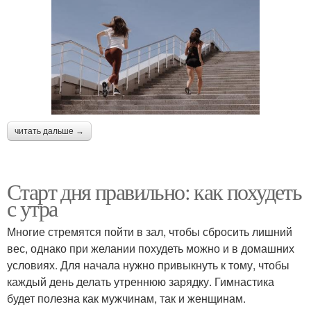
читать дальше →
Старт дня правильно: как похудеть
с утра
Многие стремятся пойти в зал, чтобы сбросить лишний
вес, однако при желании похудеть можно и в домашних
условиях. Для начала нужно привыкнуть к тому, чтобы
каждый день делать утреннюю зарядку. Гимнастика
будет полезна как мужчинам, так и женщинам.