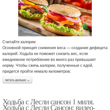
Считайте калории
Основной принцип снижения веса — создание дефицита
калорий. Ходьба не поможет снизить вес, если
ежедневное потребление во много раз превышает
норму. Чтобы сжечь калории, полученные с едой,
придется пройти немало километров:
читать дальше →
Ходьба с Лесли сансон 1 миля.
Ходьба с Лесли Сансон: видео-