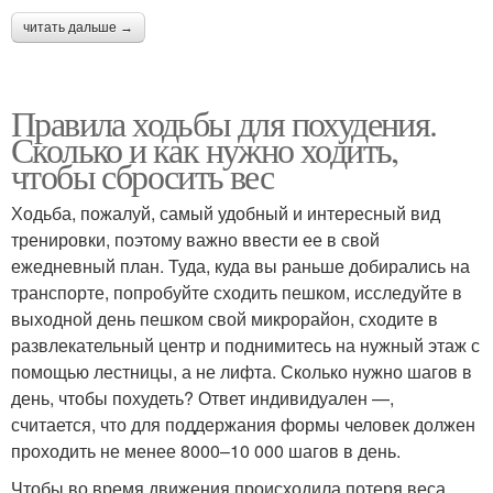
читать дальше →
Правила ходьбы для похудения.
Сколько и как нужно ходить,
чтобы сбросить вес
Ходьба, пожалуй, самый удобный и интересный вид
тренировки, поэтому важно ввести ее в свой
ежедневный план. Туда, куда вы раньше добирались на
транспорте, попробуйте сходить пешком, исследуйте в
выходной день пешком свой микрорайон, сходите в
развлекательный центр и поднимитесь на нужный этаж с
помощью лестницы, а не лифта. Сколько нужно шагов в
день, чтобы похудеть? Ответ индивидуален —,
считается, что для поддержания формы человек должен
проходить не менее 8000–10 000 шагов в день.
Чтобы во время движения происходила потеря веса,