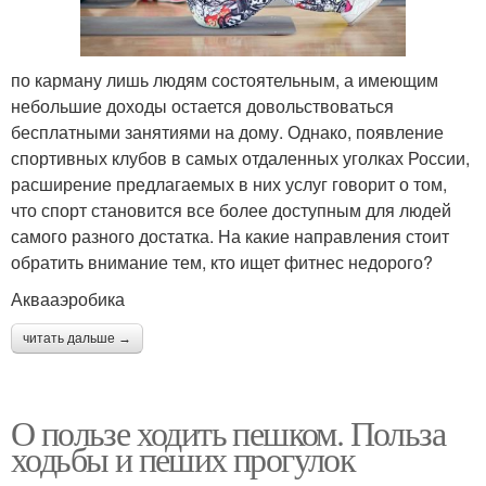
по карману лишь людям состоятельным, а имеющим
небольшие доходы остается довольствоваться
бесплатными занятиями на дому. Однако, появление
спортивных клубов в самых отдаленных уголках России,
расширение предлагаемых в них услуг говорит о том,
что спорт становится все более доступным для людей
самого разного достатка. На какие направления стоит
обратить внимание тем, кто ищет фитнес недорого?
Аквааэробика
читать дальше →
О пользе ходить пешком. Польза
ходьбы и пеших прогулок