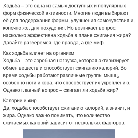
Ходьба – это одна из самых доступных и популярных
форм физической активности. Многие люди выбирают
её для поддержания формы, улучшения самочувствия и,
конечно же, для похудения. Но возникает вопрос:
насколько эффективна ходьба в плане сжигания жира?
Давайте разберёмся, где правда, а где миф.
Как ходьба влияет на организм
Ходьба – это аэробная нагрузка, которая активизирует
обмен веществ и способствует сжиганию калорий. Во
время ходьбы работают различные группы мышц,
особенно ноги и кора, что способствует их укреплению.
Однако главный вопрос – сжигает ли ходьба жир?
Калории и жир
Да, ходьба способствует сжиганию калорий, а значит, и
жира. Однако важно понимать, что количество
сжигаемых калорий зависит от нескольких факторов: