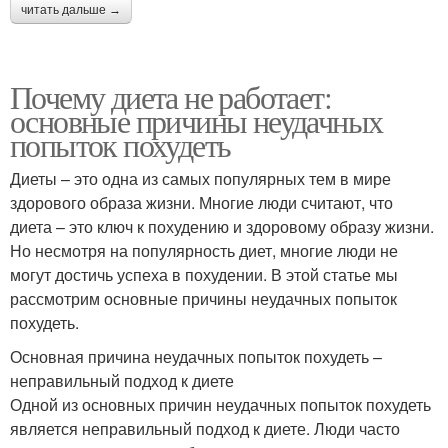
читать дальше →
Почему диета не работает:
основные причины неудачных
попыток похудеть
Диеты – это одна из самых популярных тем в мире
здорового образа жизни. Многие люди считают, что
диета – это ключ к похудению и здоровому образу жизни.
Но несмотря на популярность диет, многие люди не
могут достичь успеха в похудении. В этой статье мы
рассмотрим основные причины неудачных попыток
похудеть.
Основная причина неудачных попыток похудеть –
неправильный подход к диете
Одной из основных причин неудачных попыток похудеть
является неправильный подход к диете. Люди часто