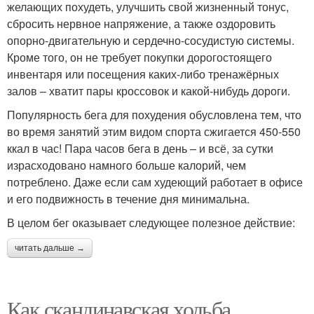
желающих похудеть, улучшить свой жизненный тонус,
сбросить нервное напряжение, а также оздоровить
опорно-двигательную и сердечно-сосудистую системы.
Кроме того, он не требует покупки дорогостоящего
инвентаря или посещения каких-либо тренажёрных
залов – хватит пары кроссовок и какой-нибудь дороги.
Популярность бега для похудения обусловлена тем, что
во время занятий этим видом спорта сжигается 450-550
ккал в час! Пара часов бега в день – и всё, за сутки
израсходовано намного больше калорий, чем
потреблено. Даже если сам худеющий работает в офисе
и его подвижность в течение дня минимальна.
В целом бег оказывает следующее полезное действие:
читать дальше →
Как скандинавская ходьба