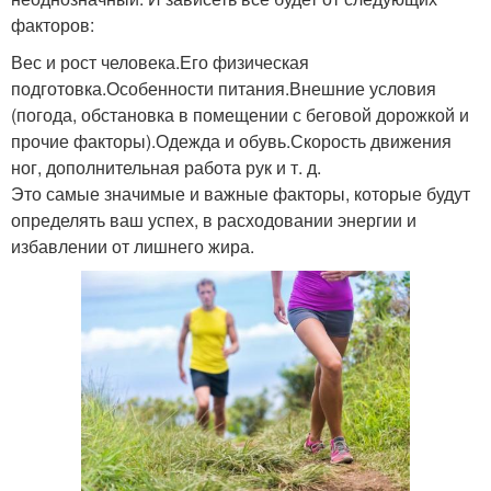
факторов:
Вес и рост человека.Его физическая
подготовка.Особенности питания.Внешние условия
(погода, обстановка в помещении с беговой дорожкой и
прочие факторы).Одежда и обувь.Скорость движения
ног, дополнительная работа рук и т. д.
Это самые значимые и важные факторы, которые будут
определять ваш успех, в расходовании энергии и
избавлении от лишнего жира.