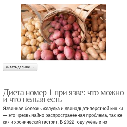
читать дальше →
Диета номер 1 при язве: что можно
и что нельзя есть
Язвенная болезнь желудка и двенадцатиперстной кишки
— это чрезвычайно распространённая проблема, так же
как и хронический гастрит. В 2022 году учёные из