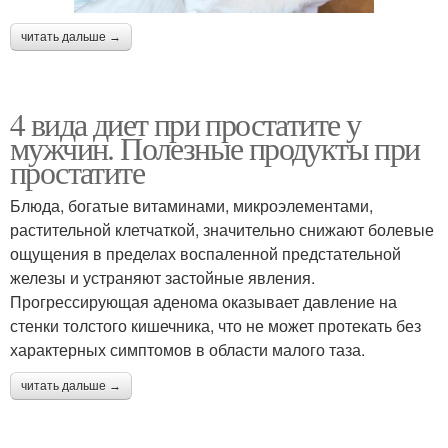
читать дальше →
4 вида диет при простатите у
мужчин. Полезные продукты при
простатите
Блюда, богатые витаминами, микроэлементами,
растительной клетчаткой, значительно снижают болевые
ощущения в пределах воспаленной предстательной
железы и устраняют застойные явления.
Прогрессирующая аденома оказывает давление на
стенки толстого кишечника, что не может протекать без
характерных симптомов в области малого таза.
читать дальше →