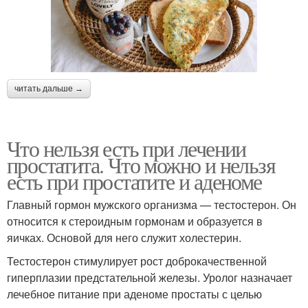
читать дальше →
Что нельзя есть при лечении
простатита. Что можно и нельзя
есть при простатите и аденоме
Главный гормон мужского организма — тестостерон. Он
относится к стероидным гормонам и образуется в
яичках. Основой для него служит холестерин.
Тестостерон стимулирует рост доброкачественной
гиперплазии предстательной железы. Уролог назначает
лечебное питание при аденоме простаты с целью