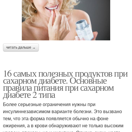
читать дальше →
16 самых полезных продуктов при
сахарном диабете. Основные
правила питания при сахарном
диабете 2 типа
Более серьезные ограничения нужны при
инсулиннезависимом варианте болезни. Это вызвано
тем, что эта форма появляется обычно на фоне
ожирения, а в крови обнаруживают не только высоким