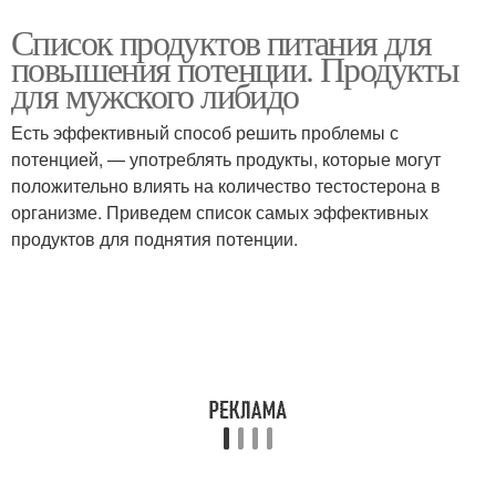
Список продуктов питания для
повышения потенции. Продукты
для мужского либидо
Есть эффективный способ решить проблемы с
потенцией, — употреблять продукты, которые могут
положительно влиять на количество тестостерона в
организме. Приведем список самых эффективных
продуктов для поднятия потенции.