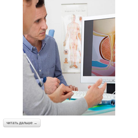
читать дальше →