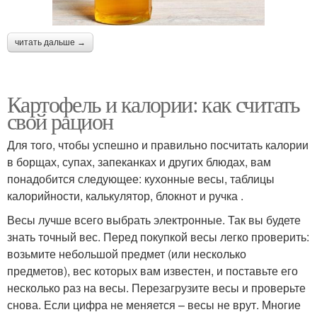
читать дальше →
Картофель и калории: как считать
свой рацион
Для того, чтобы успешно и правильно посчитать калории
в борщах, супах, запеканках и других блюдах, вам
понадобится следующее: кухонные весы, таблицы
калорийности, калькулятор, блокнот и ручка .
Весы лучше всего выбрать электронные. Так вы будете
знать точный вес. Перед покупкой весы легко проверить:
возьмите небольшой предмет (или несколько
предметов), вес которых вам известен, и поставьте его
несколько раз на весы. Перезагрузите весы и проверьте
снова. Если цифра не меняется – весы не врут. Многие