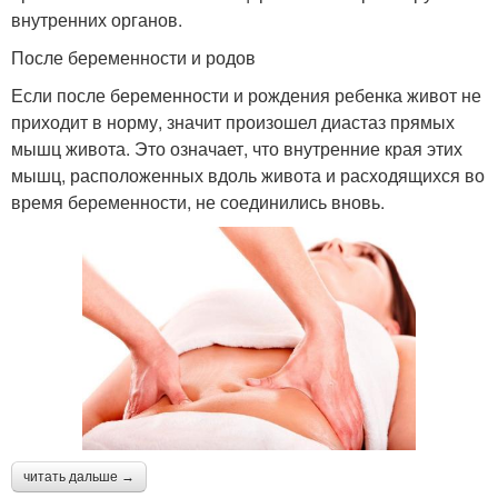
внутренних органов.
После беременности и родов
Если после беременности и рождения ребенка живот не
приходит в норму, значит произошел диастаз прямых
мышц живота. Это означает, что внутренние края этих
мышц, расположенных вдоль живота и расходящихся во
время беременности, не соединились вновь.
читать дальше →