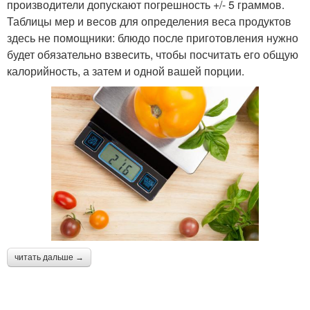
производители допускают погрешность +/- 5 граммов.
Таблицы мер и весов для определения веса продуктов
здесь не помощники: блюдо после приготовления нужно
будет обязательно взвесить, чтобы посчитать его общую
калорийность, а затем и одной вашей порции.
читать дальше →