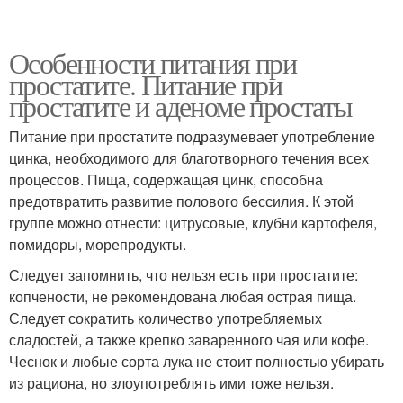
Особенности питания при
простатите. Питание при
простатите и аденоме простаты
Питание при простатите подразумевает употребление
цинка, необходимого для благотворного течения всех
процессов. Пища, содержащая цинк, способна
предотвратить развитие полового бессилия. К этой
группе можно отнести: цитрусовые, клубни картофеля,
помидоры, морепродукты.
Следует запомнить, что нельзя есть при простатите:
копчености, не рекомендована любая острая пища.
Следует сократить количество употребляемых
сладостей, а также крепко заваренного чая или кофе.
Чеснок и любые сорта лука не стоит полностью убирать
из рациона, но злоупотреблять ими тоже нельзя.