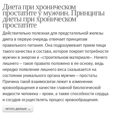
Диета при хроническом
простатите у мужчин. Принципы
диеты при хроническом
простатите
Действительно полезная для предстательной железы
диета в первую очередь отвечает принципам
правильного питания. Она подразумевает прием пищи
такого качества и состава, которое покроет потребности
мужчин в энергии и «строительном материале». Ничего
лишнего – такое правило положено в ее основу, ведь
нередко появление лишнего веса сказывается на
состоянии уникального органа мужчин – простаты.
Причина такой взаимосвязи лежит в изменении
кровообращения и качестве главной биологической
жидкости человека – крови, а также способности сердца
и сосудов осуществлять процесс кровообращения.
читать дальше →