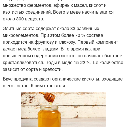
множество ферментов, эфирных масел, кислот и
азотистых соединений. Всего в меде насчитывается
около 300 веществ.
Элитные сорта содержат около 33 различных
микроэлементов. При этом более 70 % состава
приходится на фруктозу и глюкозу. Первый компонент
делает мед более гладким. В то время как при
повышенном содержании глюкозы он начинает быстрее
кристаллизоваться. Воды в меде 15-22 %. Ее количество
зависит от сорта и зрелости.
Вкус продукта создают органические кислоты, входящие
в его состав. К ним относятся: