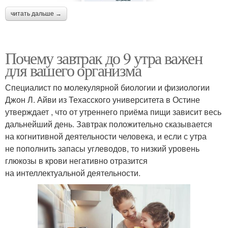
читать дальше →
Почему завтрак до 9 утра важен
для вашего организма
Специалист по молекулярной биологии и физиологии
Джон Л. Айви из Техасского университета в Остине
утверждает , что от утреннего приёма пищи зависит весь
дальнейший день. Завтрак положительно сказывается
на когнитивной деятельности человека, и если с утра
не пополнить запасы углеводов, то низкий уровень
глюкозы в крови негативно отразится
на интеллектуальной деятельности.