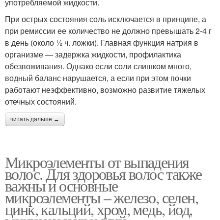
употребляемой жидкости.
При острых состояния соль исключается в принципе, а
при ремиссии ее количество не должно превышать 2-4 г
в день (около ½ ч. ложки). Главная функция натрия в
организме — задержка жидкости, профилактика
обезвоживания. Однако если соли слишком много,
водный баланс нарушается, а если при этом почки
работают неэффективно, возможно развитие тяжелых
отечных состояний.
читать дальше →
Микроэлементы от выпадения
волос. Для здоровья волос также
важны и основные
микроэлементы – железо, селен,
цинк, кальций, хром, медь, йод,