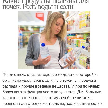
Какие продукты полезны для
почек. Роль воды и соли
Почки отвечают за выведение жидкости, с которой из
организма удаляются различные токсины, продукты
распада и прочие вредные вещества. И при почечных
болезнях эта функция часто нарушается. Для больных
характерна отечность, поэтому лечебное питание
предполагает строгий контроль над количеством соли и