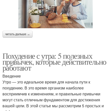
читать дальше →
Похудение с утра: 5 полезных
привычек, которые действительно
работают
Введение
Утро — это идеальное время для начала пути к
похудению. В это время организм наиболее
восприимчив к изменениям, и правильные привычки
могут стать отличным фундаментом для достижения
вашей цели. В этой статье мы рассмотрим 5 простых и