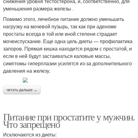
снижения уровня тестостерона, и, соответственно, для
уменьшения размера железы .
Помимо этого, лечебное питание должно уменьшить
нагрузку на мочевой пузырь, так как при аденоме
простаты всегда в той или иной степени страдает
мочеиспускание. Еще одна цель диеты — профилактика
запоров. Прямая кишка находится рядом с простатой, и
если в ней будут застаиваться каловые массы,
симптомы гиперплазии усилятся из-за дополнительного
давления на железу.
читать дальше →
Питание при простатите у мужчин.
Что запрещено
Исключаются из диеты: