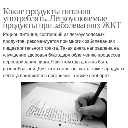
Какие продукты питания
употреблять. Легкоусвояемые
продукты при заболеваниях ЖКТ
Рацион питания, состоящий из легкоусвояемых
продуктов, рекомендуется при многих заболеваниях
пищеварительного тракта. Такая диета направлена на
улучшение здоровья благодаря облегчению процессов
переваривания пищи. При этом еда должна быть
разнообразной. Для этого полезно знать, какие продукты
легко усваиваются в организме, а какие наоборот.