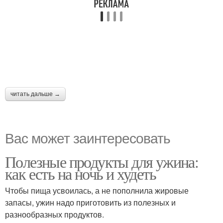
читать дальше →
Вас может заинтересовать
Полезные продукты для ужина:
как есть на ночь и худеть
Чтобы пища усвоилась, а не пополнила жировые
запасы, ужин надо приготовить из полезных и
разнообразных продуктов.