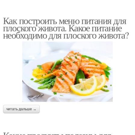
Как построить меню питания для
плоского живота. Какое питание
необходимо для плоского живота?
читать дальше →