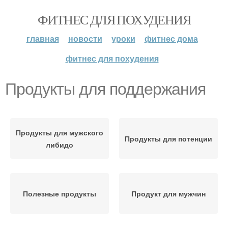
ФИТНЕС ДЛЯ ПОХУДЕНИЯ
главная
новости
уроки
фитнес дома
фитнес для похудения
Продукты для поддержания
Продукты для мужского
Продукты для потенции
либидо
Полезные продукты
Продукт для мужчин