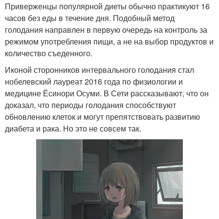
Приверженцы популярной диеты обычно практикуют 16
часов без еды в течение дня. Подобный метод
голодания направлен в первую очередь на контроль за
режимом употребления пищи, а не на выбор продуктов и
количество съеденного.
Иконой сторонников интервального голодания стал
нобелевский лауреат 2016 года по физиологии и
медицине Ёсинори Осуми. В Сети рассказывают, что он
доказал, что периоды голодания способствуют
обновлению клеток и могут препятствовать развитию
диабета и рака. Но это не совсем так.