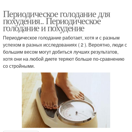
Периодическое голодание для
похудения.. Периодическое
голодание и похудение
Периодическое голодание работает, хотя и с разным
успехом в разных исследованиях ( 2 ). Вероятно, люди с
большим весом могут добиться лучших результатов,
хотя они на любой диете теряют больше по-сравнению
со стройными.