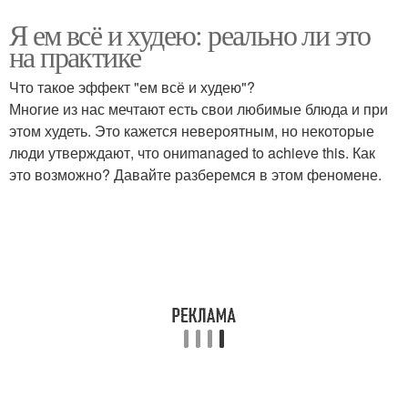
Я ем всё и худею: реально ли это
на практике
Что такое эффект "ем всё и худею"?
Многие из нас мечтают есть свои любимые блюда и при
этом худеть. Это кажется невероятным, но некоторые
люди утверждают, что ониmanaged to achieve this. Как
это возможно? Давайте разберемся в этом феномене.