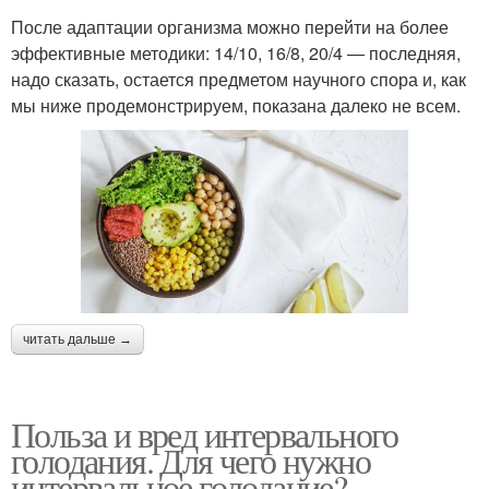
После адаптации организма можно перейти на более
эффективные методики: 14/10, 16/8, 20/4 — последняя,
надо сказать, остается предметом научного спора и, как
мы ниже продемонстрируем, показана далеко не всем.
читать дальше →
Польза и вред интервального
голодания. Для чего нужно
интервальное голодание?