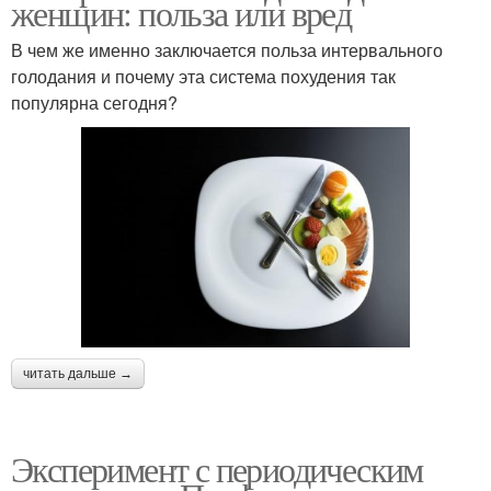
женщин: польза или вред
В чем же именно заключается польза интервального
голодания и почему эта система похудения так
популярна сегодня?
читать дальше →
Эксперимент с периодическим