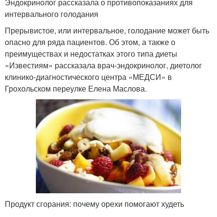
Эндокринолог рассказала о противопоказаниях для
интервального голодания
Прерывистое, или интервальное, голодание может быть
опасно для ряда пациентов. Об этом, а также о
преимуществах и недостатках этого типа диеты
«Известиям» рассказала врач-эндокринолог, диетолог
клинико-диагностического центра «МЕДСИ» в
Грохольском переулке Елена Маслова.
Продукт сгорания: почему орехи помогают худеть