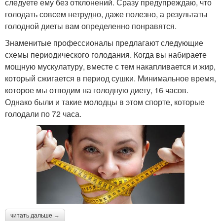
следуете ему без отклонений. Сразу предупреждаю, что
голодать совсем нетрудно, даже полезно, а результаты
голодной диеты вам определенно понравятся.
Знаменитые профессионалы предлагают следующие
схемы периодического голодания. Когда вы набираете
мощную мускулатуру, вместе с тем накапливается и жир,
который сжигается в период сушки. Минимальное время,
которое мы отводим на голодную диету, 16 часов.
Однако были и такие молодцы в этом спорте, которые
голодали по 72 часа.
читать дальше →