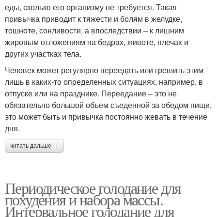
еды, сколько его организму не требуется. Такая
привычка приводит к тяжести и болям в желудке,
тошноте, сонливости, а впоследствии – к лишним
жировым отложениям на бедрах, животе, плечах и
других участках тела.
Человек может регулярно переедать или грешить этим
лишь в каких-то определенных ситуациях, например, в
отпуске или на празднике. Переедание – это не
обязательно большой объем съеденной за обедом пищи,
это может быть и привычка постоянно жевать в течение
дня.
читать дальше →
Периодическое голодание для
похудения и набора массы.
Интервальное голодание для