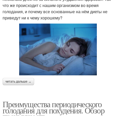
что же происходит с нашим организмом во время
голодания, и почему все основанные на нём диеты не
приведут ни к чему хорошему?
читать дальше →
Преимущества периодического
голодания для похудения. Обзор