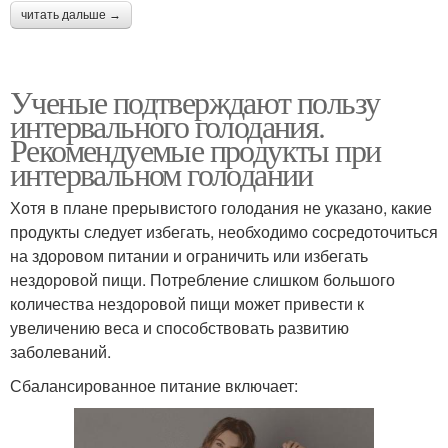
читать дальше →
Ученые подтверждают пользу
интервального голодания.
Рекомендуемые продукты при
интервальном голодании
Хотя в плане прерывистого голодания не указано, какие
продукты следует избегать, необходимо сосредоточиться
на здоровом питании и ограничить или избегать
нездоровой пищи. Потребление слишком большого
количества нездоровой пищи может привести к
увеличению веса и способствовать развитию
заболеваний.
Сбалансированное питание включает: