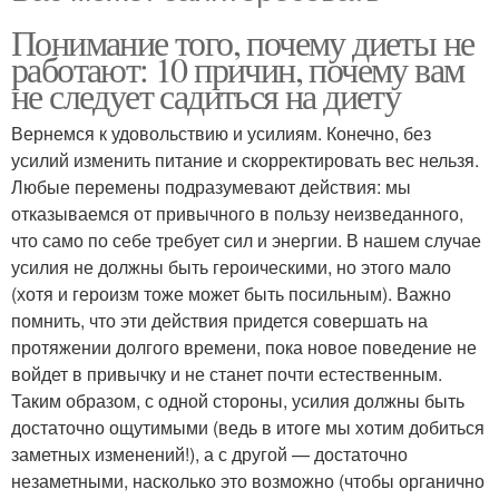
Понимание того, почему диеты не
работают: 10 причин, почему вам
не следует садиться на диету
Вернемся к удовольствию и усилиям. Конечно, без
усилий изменить питание и скорректировать вес нельзя.
Любые перемены подразумевают действия: мы
отказываемся от привычного в пользу неизведанного,
что само по себе требует сил и энергии. В нашем случае
усилия не должны быть героическими, но этого мало
(хотя и героизм тоже может быть посильным). Важно
помнить, что эти действия придется совершать на
протяжении долгого времени, пока новое поведение не
войдет в привычку и не станет почти естественным.
Таким образом, с одной стороны, усилия должны быть
достаточно ощутимыми (ведь в итоге мы хотим добиться
заметных изменений!), а с другой — достаточно
незаметными, насколько это возможно (чтобы органично