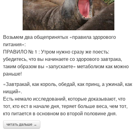
Возьмем два общепринятых «правила здорового
питания»:
ПРАВИЛО № 1 : Утром нужно сразу же поесть:
убедитесь, что вы начинаете со здорового завтрака,
таким образом вы «запускаете» метаболизм как можно
раньше!
«Завтракай, как король, обедай, как принц, а ужинай, как
нищий».
Есть немало исследований, которые доказывают, что
тот, кто ест в начале дня, теряет больше веса, чем тот,
кто питается в основном во второй половине дня.
читать дальше →