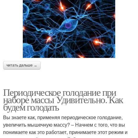
читать дальше →
Периодическое голодание при
наборе массы Удивительно. Как
будем голодать
Вы знаете как, применяя периодическое голодание,
увеличить мышечную массу? – Начнем с того, что вы
понимаете как это работает, принимаете этот режим и