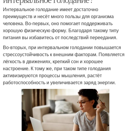
Интервальное голодание имеет достаточно
преимуществ и несёт много пользы для организма
человека. Во-первых, оно помогает поддерживать
хорошую физическую форму. Благодаря такому типу
питания вы избавитесь от последствий переедания.
Во-вторых, при интервальном голодании повышается
стрессоустойчивость к внешним факторам. Появляется
лёгкость в движениях, крепкий сон и хорошее
настроение. К тому же, при таком типе голодания
активизируются процессы мышления, растёт
работоспособность и увеличивается заряд энергии.