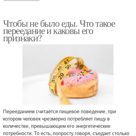
Чтобы не было еды. Что такое
переедание и каковы его
признаки?
Перееданием считается пищевое поведение, при
котором человек чрезмерно потребляет пищу в
количестве, превышающем его энергетические
потребности. То есть, попросту говоря, съедает столько