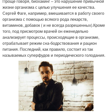
Проще говоря, биохакинг – это нарушение привычной
жизни организма с целью улучшения ее качества.
Сергей Фаге, например, вмешивается в работу своего
организма с помощью всякого рода лекарств,
витаминов, добавок ( и не всегда разрешенных).Кроме
того, под присмотром врачей он еженедельно
анализирует процессы, происходящие в организме,
отрабатывает режим сна-бодрствования и рацион
питания. Последний, как правило, состоит из так
называемых суперфудов и периодического голодания.