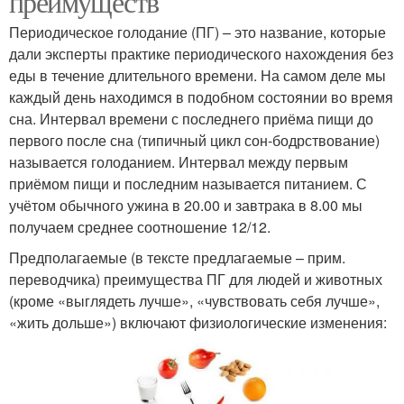
преимуществ
Периодическое голодание (ПГ) – это название, которые
дали эксперты практике периодического нахождения без
еды в течение длительного времени. На самом деле мы
каждый день находимся в подобном состоянии во время
сна. Интервал времени с последнего приёма пищи до
первого после сна (типичный цикл сон-бодрствование)
называется голоданием. Интервал между первым
приёмом пищи и последним называется питанием. С
учётом обычного ужина в 20.00 и завтрака в 8.00 мы
получаем среднее соотношение 12/12.
Предполагаемые (в тексте предлагаемые – прим.
переводчика) преимущества ПГ для людей и животных
(кроме «выглядеть лучше», «чувствовать себя лучше»,
«жить дольше») включают физиологические изменения: