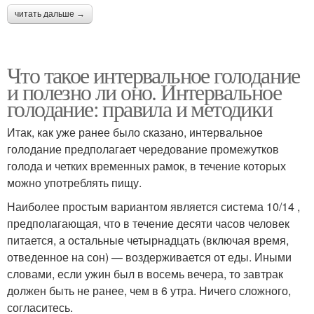
читать дальше →
Что такое интервальное голодание
и полезно ли оно. Интервальное
голодание: правила и методики
Итак, как уже ранее было сказано, интервальное
голодание предполагает чередование промежутков
голода и четких временных рамок, в течение которых
можно употреблять пищу.
Наиболее простым вариантом является система 10/14 ,
предполагающая, что в течение десяти часов человек
питается, а остальные четырнадцать (включая время,
отведенное на сон) — воздерживается от еды. Иными
словами, если ужин был в восемь вечера, то завтрак
должен быть не ранее, чем в 6 утра. Ничего сложного,
согласитесь.