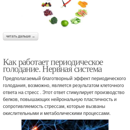
читать дальше →
Как работает периодическое
голодание. Нервная система
Предполагаемый благотворный эффект периодического
голодания, возможно, является результатом клеточного
ответа на стресс . Этот ответ стимулирует производство
белков, повышающих нейрональную пластичность и
сопротивляемость стрессам, которые вызваны
окислительными и метаболическими процессами.