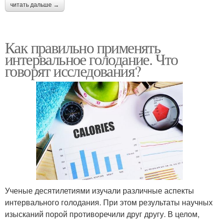
читать дальше →
Как правильно применять
интервальное голодание. Что
говорят исследования?
Ученые десятилетиями изучали различные аспекты
интервального голодания. При этом результаты научных
изысканий порой противоречили друг другу. В целом,