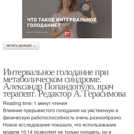
читать дальше →
Интервальное голодание при
метаболическом синдроме.
Александр Попандопуло, врач
терапевт. Редактор А. Герасимова
Reading time: 1 минут чтения
Влияние прерывистого голодания на умственную и
физическую работоспособность очень разнообразно.
Новое исследование показало, что использование
модели 10:14 позволяет не только похудеть, но и