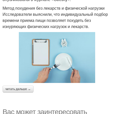
Метод похудения без лекарств и физической нагрузки
Исследователи выяснили, что индивидуальный подбор
времени приема пищи позволяет похудеть без
изнуряющих физических нагрузок и лекарств.
читать дальше →
Вас может заинтересовать