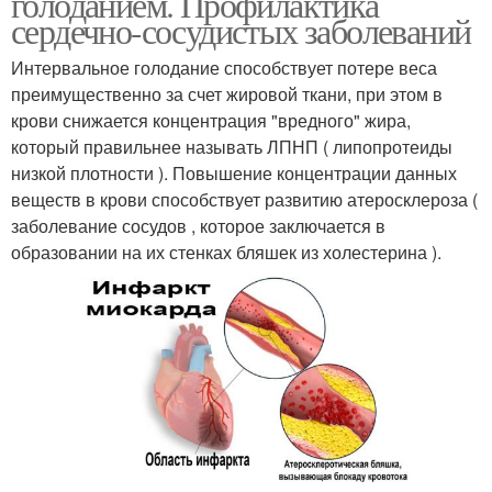
голоданием. Профилактика
сердечно-сосудистых заболеваний
Интервальное голодание способствует потере веса
преимущественно за счет жировой ткани, при этом в
крови снижается концентрация "вредного" жира,
который правильнее называть ЛПНП ( липопротеиды
низкой плотности ). Повышение концентрации данных
веществ в крови способствует развитию атеросклероза (
заболевание сосудов , которое заключается в
образовании на их стенках бляшек из холестерина ).