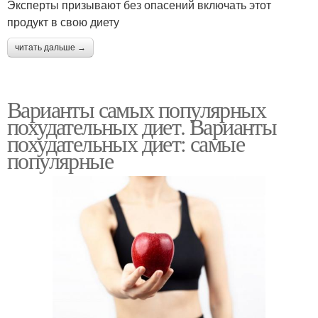
Эксперты призывают без опасений включать этот
продукт в свою диету
читать дальше →
Варианты самых популярных
похудательных диет. Варианты
похудательных диет: самые
популярные