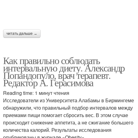
читать дальше →
Как правильно соблюдать
интервальную диету. Александр
Попандопуло, врач терапевт.
Редактор А. Герасимова
Reading time: 1 минут чтения
Исследователи из Университета Алабамы в Бирмингеме
обнаружили, что правильный подбор интервалов между
приемами пищи помогает сбросить вес. В этом случае
происходит снижение аппетита, а не сжигание большего
количества калорий. Результаты исследования
опубликованы в журнале «Obesity».