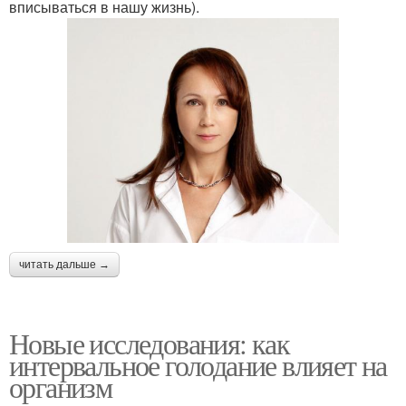
вписываться в нашу жизнь).
читать дальше →
Новые исследования: как
интервальное голодание влияет на
организм