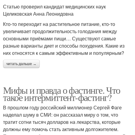
Статью проверил кандидат медицинских наук
Целиковская Анна Леонидовна
Кто-то переходит на растительное питание, кто-то
увеличивает продолжительность голодания между
основными приёмами пищи… Существуют самые
разные варианты диет и способы похудения. Какие из
них относятся к самым эффективным и популярным?
читать дальше →
Мифы и правда о фастинге. Что
такое интермиттент-фастинг?
В прошлом году российский миллионер Сергей Фаге
наделал шуму в СМИ: он рассказал миру о том, что
тратит сотни тысяч долларов на лекарства, которые
должны ему помочь стать активным долгожителем.