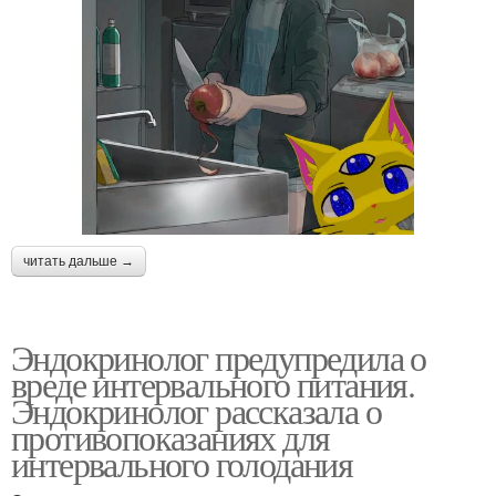
читать дальше →
Эндокринолог предупредила о
вреде интервального питания.
Эндокринолог рассказала о
противопоказаниях для
интервального голодания