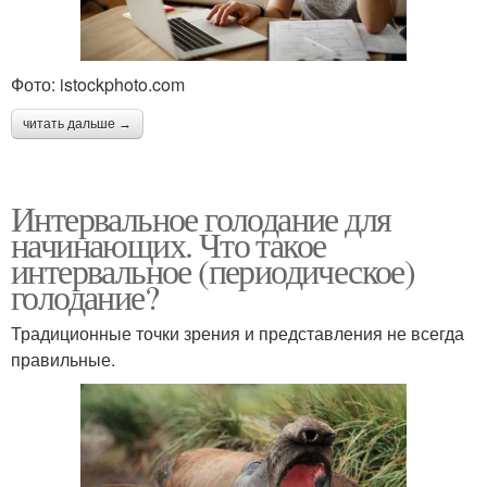
Фото: istockphoto.com
читать дальше →
Интервальное голодание для
начинающих. Что такое
интервальное (периодическое)
голодание?
Традиционные точки зрения и представления не всегда
правильные.