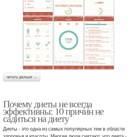
читать дальше →
Почему диеты не всегда
эффективны: 10 причин не
садиться на диету
Диеты - это одна из самых популярных тем в области
здоровья и красоты. Многие люди считают, что диета -