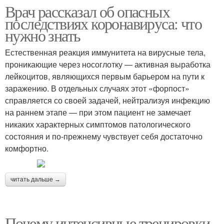
Врач рассказал об опасных
последствиях коронавируса: что
нужно знать
Естественная реакция иммунитета на вирусные тела,
проникающие через носоглотку — активная выработка
лейкоцитов, являющихся первым барьером на пути к
заражению. В отдельных случаях этот «форпост»
справляется со своей задачей, нейтрализуя инфекцию
на раннем этапе — при этом пациент не замечает
никаких характерных симптомов патологического
состояния и по-прежнему чувствует себя достаточно
комфортно.
читать дальше →
Почему интенсивные тренировки