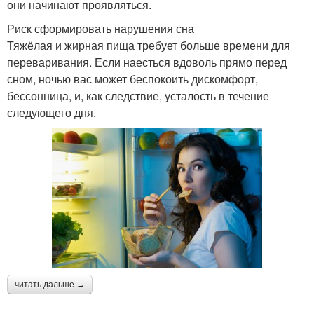
они начинают проявляться.
Риск сформировать нарушения сна
Тяжёлая и жирная пища требует больше времени для
переваривания. Если наесться вдоволь прямо перед
сном, ночью вас может беспокоить дискомфорт,
бессонница, и, как следствие, усталость в течение
следующего дня.
читать дальше →