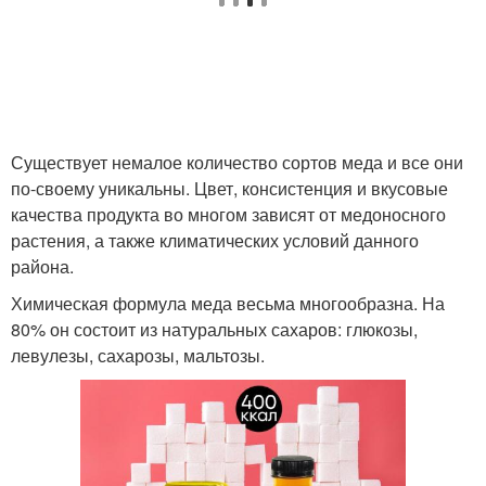
Существует немалое количество сортов меда и все они
по-своему уникальны. Цвет, консистенция и вкусовые
качества продукта во многом зависят от медоносного
растения, а также климатических условий данного
района.
Химическая формула меда весьма многообразна. На
80% он состоит из натуральных сахаров: глюкозы,
левулезы, сахарозы, мальтозы.