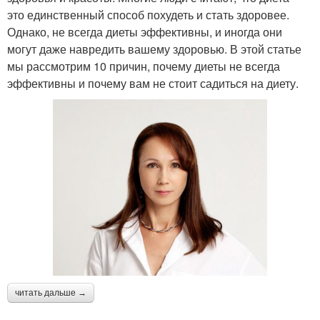
это единственный способ похудеть и стать здоровее.
Однако, не всегда диеты эффективны, и иногда они
могут даже навредить вашему здоровью. В этой статье
мы рассмотрим 10 причин, почему диеты не всегда
эффективны и почему вам не стоит садиться на диету.
читать дальше →