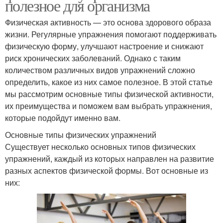
полезное для организма
Физическая активность — это основа здорового образа
жизни. Регулярные упражнения помогают поддерживать
физическую форму, улучшают настроение и снижают
риск хронических заболеваний. Однако с таким
количеством различных видов упражнений сложно
определить, какое из них самое полезное. В этой статье
мы рассмотрим основные типы физической активности,
их преимущества и поможем вам выбрать упражнения,
которые подойдут именно вам.
Основные типы физических упражнений
Существует несколько основных типов физических
упражнений, каждый из которых направлен на развитие
разных аспектов физической формы. Вот основные из
них: