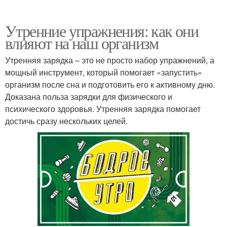
Утренние упражнения: как они
влияют на наш организм
Утренняя зарядка – это не просто набор упражнений, а
мощный инструмент, который помогает «запустить»
организм после сна и подготовить его к активному дню.
Доказана польза зарядки для физического и
психического здоровья. Утренняя зарядка помогает
достичь сразу нескольких целей.