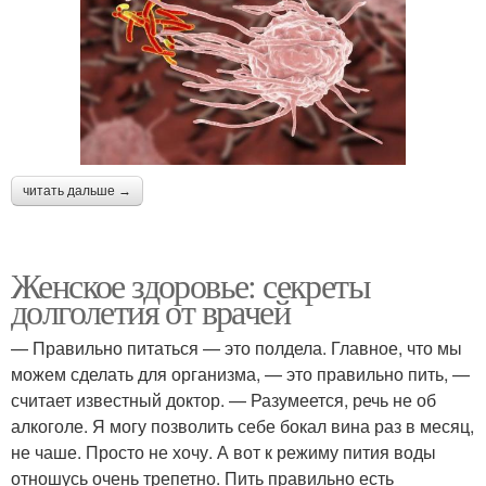
читать дальше →
Женское здоровье: секреты
долголетия от врачей
— Правильно питаться — это полдела. Главное, что мы
можем сделать для организма, — это правильно пить, —
считает известный доктор. — Разумеется, речь не об
алкоголе. Я могу позволить себе бокал вина раз в месяц,
не чаше. Просто не хочу. А вот к режиму пития воды
отношусь очень трепетно. Пить правильно есть