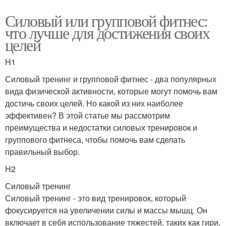
Силовый или групповой фитнес:
что лучше для достижения своих
целей
H1
Силовый тренинг и групповой фитнес - два популярных
вида физической активности, которые могут помочь вам
достичь своих целей. Но какой из них наиболее
эффективен? В этой статье мы рассмотрим
преимущества и недостатки силовых тренировок и
группового фитнеса, чтобы помочь вам сделать
правильный выбор.
H2
Силовый тренинг
Силовый тренинг - это вид тренировок, который
фокусируется на увеличении силы и массы мышц. Он
включает в себя использование тяжестей, таких как гири,