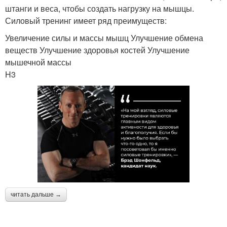
штанги и веса, чтобы создать нагрузку на мышцы.
Силовый тренинг имеет ряд преимуществ:
Увеличение силы и массы мышц Улучшение обмена
веществ Улучшение здоровья костей Улучшение
мышечной массы
H3
читать дальше →