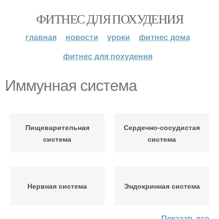
ФИТНЕС ДЛЯ ПОХУДЕНИЯ
главная
новости
уроки
фитнес дома
фитнес для похудения
Иммунная система
Пищеварительная
Сердечно-сосудистая
система
система
Нервная система
Эндокринная система
Показать все