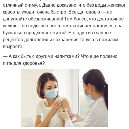
отличный стимул. Давно доказано, что без воды женская
красоты уходит очень быстро. Всегда говорю — не
допускайте обезвоживания! Тем более, что достаточное
количество воды не просто омолаживает организм, она
буквально продлевает жизнь! Это один из главных
рецептов долголетия и сохранения тонуса в пожилом
возрасте.
— А как быть с другими напитками? Что еще полезно
пить для здоровья?