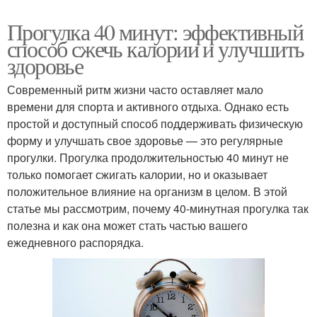
Прогулка 40 минут: эффективный
способ сжечь калории и улучшить
здоровье
Современный ритм жизни часто оставляет мало
времени для спорта и активного отдыха. Однако есть
простой и доступный способ поддерживать физическую
форму и улучшать свое здоровье — это регулярные
прогулки. Прогулка продолжительностью 40 минут не
только помогает сжигать калории, но и оказывает
положительное влияние на организм в целом. В этой
статье мы рассмотрим, почему 40-минутная прогулка так
полезна и как она может стать частью вашего
ежедневного распорядка.