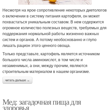
Несмотря на ярое сопротивление некоторых диетологов
о включении в систему питания картофеля, он может
похвастаться уникальным составом. В нем содержится
огромное количество полезных веществ, требуемых для
поддержания нормальной работы жизненно важных
систем и органов. А потому необоснованно и глупо
лишать рацион этого ценного овоща.
Только представьте, картофель является источником
большого числа аминокислот, в том числе и
незаменимых, а они, между прочим, являются
строительным материалом в нашем организме.
читать дальше →
Мед: загадочная пища для
здоровья