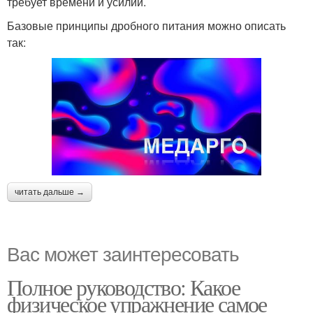
требует времени и усилий.
Базовые принципы дробного питания можно описать
так:
читать дальше →
Вас может заинтересовать
Полное руководство: Какое
физическое упражнение самое