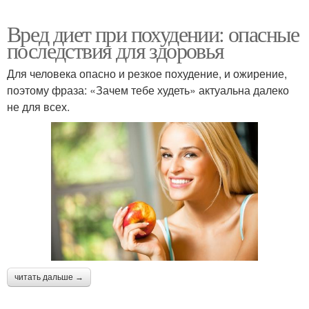
Вред диет при похудении: опасные
последствия для здоровья
Для человека опасно и резкое похудение, и ожирение,
поэтому фраза: «Зачем тебе худеть» актуальна далеко
не для всех.
читать дальше →