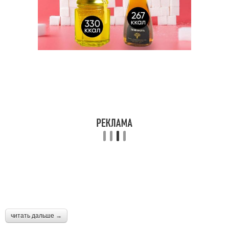
читать дальше →