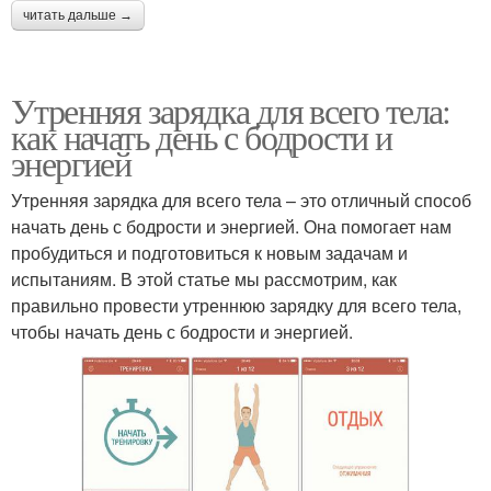
читать дальше →
Утренняя зарядка для всего тела:
как начать день с бодрости и
энергией
Утренняя зарядка для всего тела – это отличный способ
начать день с бодрости и энергией. Она помогает нам
пробудиться и подготовиться к новым задачам и
испытаниям. В этой статье мы рассмотрим, как
правильно провести утреннюю зарядку для всего тела,
чтобы начать день с бодрости и энергией.