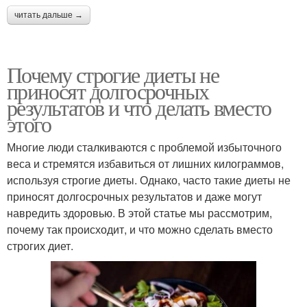
читать дальше →
Почему строгие диеты не
приносят долгосрочных
результатов и что делать вместо
этого
Многие люди сталкиваются с проблемой избыточного
веса и стремятся избавиться от лишних килограммов,
используя строгие диеты. Однако, часто такие диеты не
приносят долгосрочных результатов и даже могут
навредить здоровью. В этой статье мы рассмотрим,
почему так происходит, и что можно сделать вместо
строгих диет.