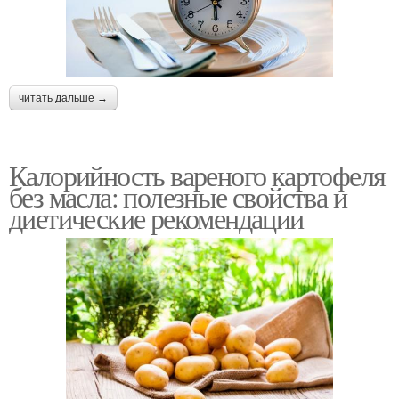
читать дальше →
Калорийность вареного картофеля
без масла: полезные свойства и
диетические рекомендации