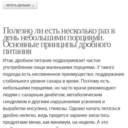
читать дальше →
Полезно ли есть несколько раз в
день небольшими порциями.
Основные принципы дробного
питания
Итак, дробное питание подразумевает частое
употребление пищи маленькими порциями. У такого
подхода есть несомненное преимущество: поддержание
стабильного уровня сахара в крови. Поэтому есть
небольшими порциями, но часто врачи рекомендуют
людям с сахарным диабетом, метаболическим
синдромом и другими нарушениями усвоения и
выработки инсулина, глюкозы. Однако начать питаться
дробно нелегко, ведь придется заранее запастись
продуктами меню, как минимум, на неделю. А это