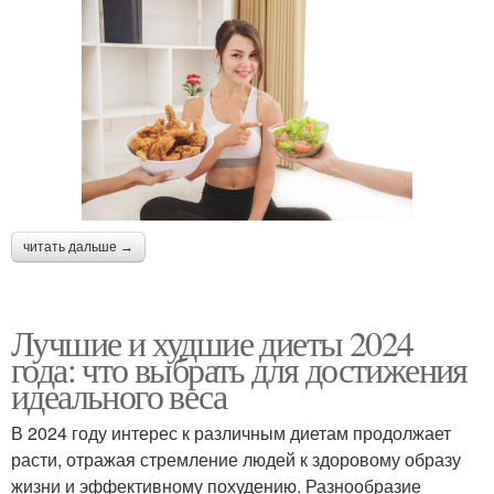
читать дальше →
Лучшие и худшие диеты 2024
года: что выбрать для достижения
идеального веса
В 2024 году интерес к различным диетам продолжает
расти, отражая стремление людей к здоровому образу
жизни и эффективному похудению. Разнообразие