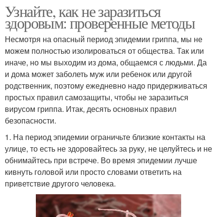
Узнайте, как не заразиться
здоровым: проверенные методы
Несмотря на опасный период эпидемии гриппа, мы не
можем полностью изолироваться от общества. Так или
иначе, но мы выходим из дома, общаемся с людьми. Да
и дома может заболеть муж или ребенок или другой
родственник, поэтому ежедневно надо придерживаться
простых правил самозащиты, чтобы не заразиться
вирусом гриппа. Итак, десять основных правил
безопасности.
1. На период эпидемии ограничьте близкие контакты на
улице, то есть не здоровайтесь за руку, не целуйтесь и не
обнимайтесь при встрече. Во время эпидемии лучше
кивнуть головой или просто словами ответить на
приветствие другого человека.