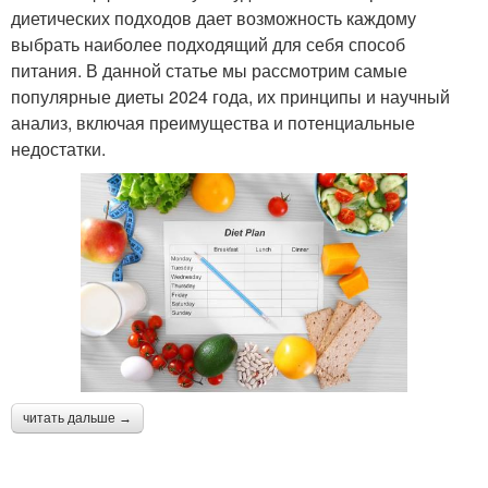
диетических подходов дает возможность каждому
выбрать наиболее подходящий для себя способ
питания. В данной статье мы рассмотрим самые
популярные диеты 2024 года, их принципы и научный
анализ, включая преимущества и потенциальные
недостатки.
читать дальше →