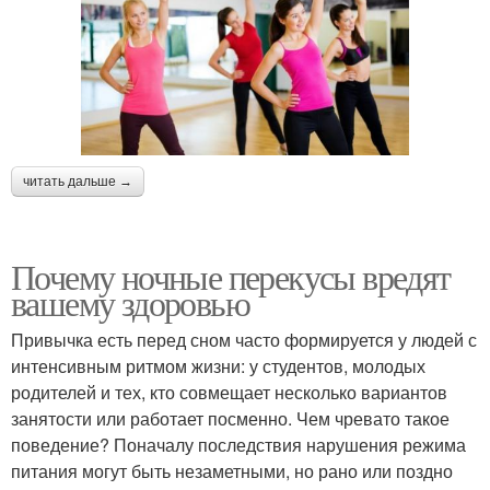
читать дальше →
Почему ночные перекусы вредят
вашему здоровью
Привычка есть перед сном часто формируется у людей с
интенсивным ритмом жизни: у студентов, молодых
родителей и тех, кто совмещает несколько вариантов
занятости или работает посменно. Чем чревато такое
поведение? Поначалу последствия нарушения режима
питания могут быть незаметными, но рано или поздно