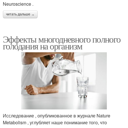
Neuroscience .
читать дальше →
Эффекты многодневного полного
голодания на организм
Исследование , опубликованное в журнале Nature
Metabolism , углубляет наше понимание того, что