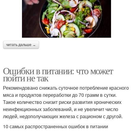
читать дальше →
Ошибки в питании: что может
пойти не так
Рекомендовано снижать суточное потребление красного
мяса и продуктов переработки до 70 грамм в сутки.
Такое количество снизит риски развития хронических
неинфекционных заболеваний, и не увеличит число
людей, недополучающих железа с рационом с другой.
10 самых распространенных ошибок в питании