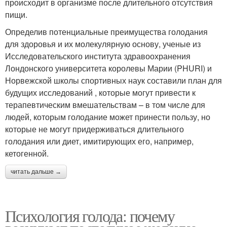
происходит в организме после длительного отсутствия
пищи.
Определив потенциальные преимущества голодания
для здоровья и их молекулярную основу, ученые из
Исследовательского института здравоохранения
Лондонского университета королевы Марии (PHURI) и
Норвежской школы спортивных наук составили план для
будущих исследований , которые могут привести к
терапевтическим вмешательствам – в том числе для
людей, которым голодание может принести пользу, но
которые не могут придерживаться длительного
голодания или диет, имитирующих его, например,
кетогенной.
читать дальше →
Психология голода: почему