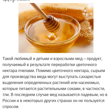
Такой любимый и детьми и взрослыми мед – продукт,
получаемый в результате переработки цветочного
нектара пчелами. Помимо цветочного нектара, сырьем
для производства меда могут выступать сахаристые
выделения определенных растений или насекомых,
которые питаются растительными соками, в частности,
тли. В последнем случае мед называется падевым, но в
России и в некоторых других странах он не пользуется
спросом.