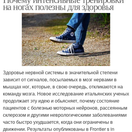
на ногах полезны для здоровья
Здоровье нервной системы в значительной степени
зависит от сигналов, посылаемых в мозг нервами в
мышцах ног, которые, в свою очередь, откликаются на
команду мозга. Новое исследование итальянских ученых
продолжает эту идею и обьясняет, почему состояние
пациентов с болезнью моторных нейронов, рассеянным
склерозом и другими неврологическими заболеваниями
часто быстро ухудшается, когда они ограничены в
движении. Результаты опубликованы в Frontier s in