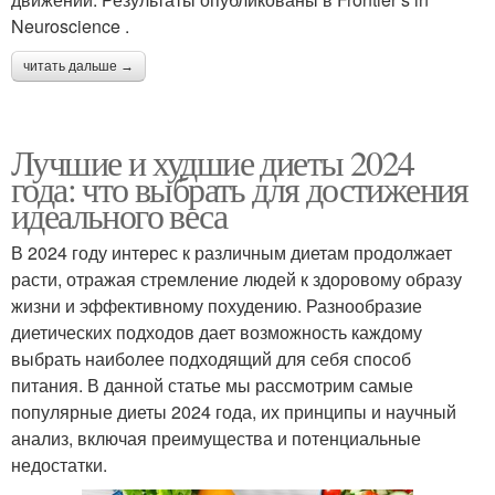
Neuroscience .
читать дальше →
Лучшие и худшие диеты 2024
года: что выбрать для достижения
идеального веса
В 2024 году интерес к различным диетам продолжает
расти, отражая стремление людей к здоровому образу
жизни и эффективному похудению. Разнообразие
диетических подходов дает возможность каждому
выбрать наиболее подходящий для себя способ
питания. В данной статье мы рассмотрим самые
популярные диеты 2024 года, их принципы и научный
анализ, включая преимущества и потенциальные
недостатки.