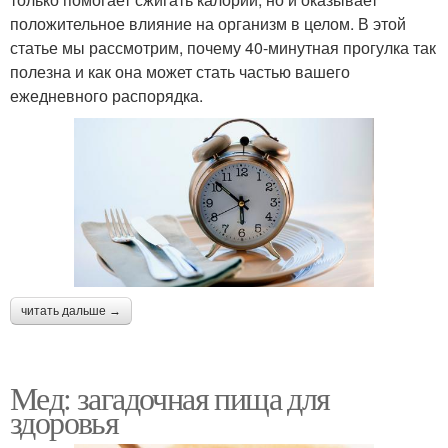
положительное влияние на организм в целом. В этой
статье мы рассмотрим, почему 40-минутная прогулка так
полезна и как она может стать частью вашего
ежедневного распорядка.
читать дальше →
Мед: загадочная пища для
здоровья