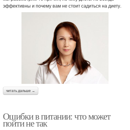
эффективны и почему вам не стоит садиться на диету.
читать дальше →
Ошибки в питании: что может
пойти не так