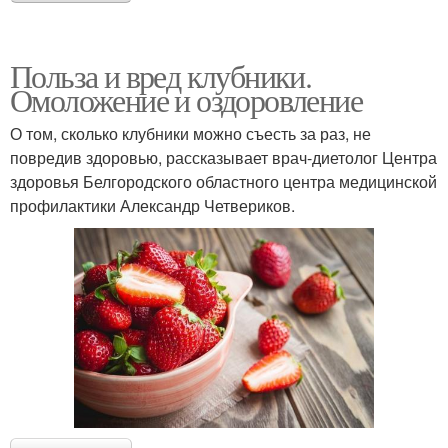
Польза и вред клубники.
Омоложение и оздоровление
О том, сколько клубники можно съесть за раз, не
повредив здоровью, рассказывает врач-диетолог Центра
здоровья Белгородского областного центра медицинской
профилактики Александр Четвериков.