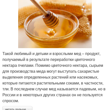
Такой любимый и детьми и взрослыми мед – продукт,
получаемый в результате переработки цветочного
нектара пчелами. Помимо цветочного нектара, сырьем
для производства меда могут выступать сахаристые
выделения определенных растений или насекомых,
которые питаются растительными соками, в частности,
тли. В последнем случае мед называется падевым, но в
России и в некоторых других странах он не пользуется
спросом.
читать дальше →