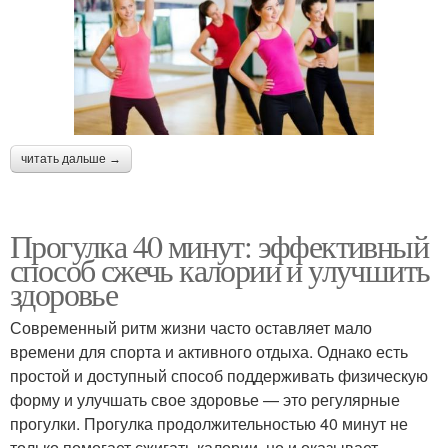
читать дальше →
Прогулка 40 минут: эффективный
способ сжечь калории и улучшить
здоровье
Современный ритм жизни часто оставляет мало
времени для спорта и активного отдыха. Однако есть
простой и доступный способ поддерживать физическую
форму и улучшать свое здоровье — это регулярные
прогулки. Прогулка продолжительностью 40 минут не
только помогает сжигать калории, но и оказывает