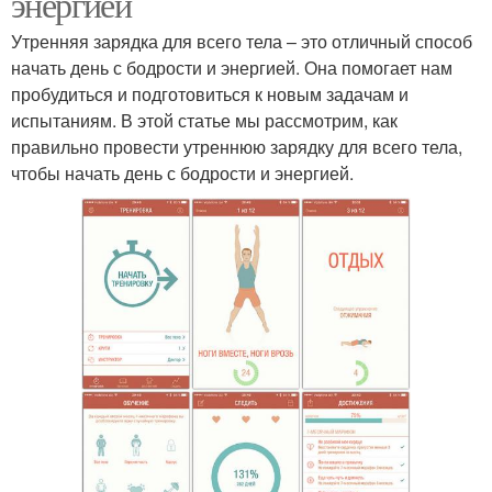
энергией
Утренняя зарядка для всего тела – это отличный способ
начать день с бодрости и энергией. Она помогает нам
пробудиться и подготовиться к новым задачам и
испытаниям. В этой статье мы рассмотрим, как
правильно провести утреннюю зарядку для всего тела,
чтобы начать день с бодрости и энергией.