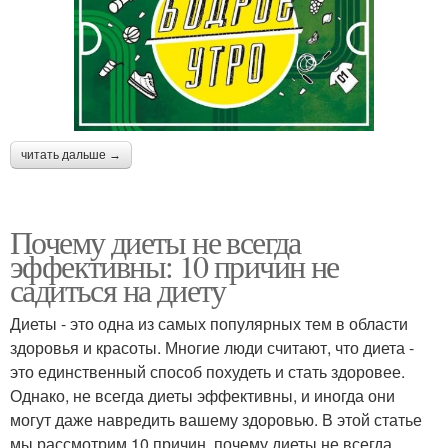
читать дальше →
Почему диеты не всегда
эффективны: 10 причин не
садиться на диету
Диеты - это одна из самых популярных тем в области
здоровья и красоты. Многие люди считают, что диета -
это единственный способ похудеть и стать здоровее.
Однако, не всегда диеты эффективны, и иногда они
могут даже навредить вашему здоровью. В этой статье
мы рассмотрим 10 причин, почему диеты не всегда