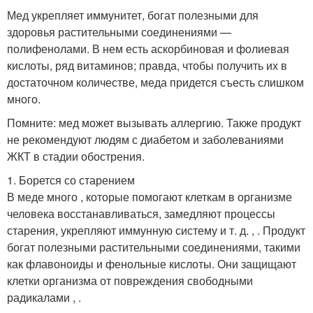
Мед укрепляет иммунитет, богат полезными для
здоровья растительными соединениями —
полифенолами. В нем есть аскорбиновая и фолиевая
кислоты, ряд витаминов; правда, чтобы получить их в
достаточном количестве, меда придется съесть слишком
много.
Помните: мед может вызывать аллергию. Также продукт
не рекомендуют людям с диабетом и заболеваниями
ЖКТ в стадии обострения.
1. Борется со старением
В меде много , которые помогают клеткам в организме
человека восстанавливаться, замедляют процессы
старения, укрепляют иммунную систему и т. д. , . Продукт
богат полезными растительными соединениями, такими
как флавоноиды и фенольные кислоты. Они защищают
клетки организма от повреждения свободными
радикалами , .