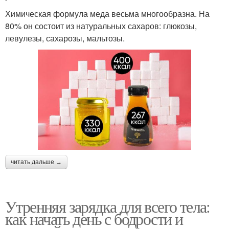
Химическая формула меда весьма многообразна. На
80% он состоит из натуральных сахаров: глюкозы,
левулезы, сахарозы, мальтозы.
читать дальше →
Утренняя зарядка для всего тела:
как начать день с бодрости и