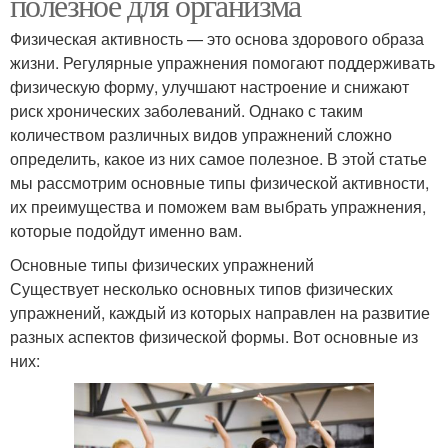
полезное для организма
Физическая активность — это основа здорового образа
жизни. Регулярные упражнения помогают поддерживать
физическую форму, улучшают настроение и снижают
риск хронических заболеваний. Однако с таким
количеством различных видов упражнений сложно
определить, какое из них самое полезное. В этой статье
мы рассмотрим основные типы физической активности,
их преимущества и поможем вам выбрать упражнения,
которые подойдут именно вам.
Основные типы физических упражнений
Существует несколько основных типов физических
упражнений, каждый из которых направлен на развитие
разных аспектов физической формы. Вот основные из
них: