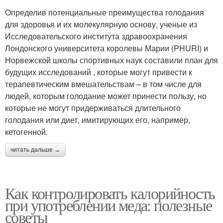
Определив потенциальные преимущества голодания
для здоровья и их молекулярную основу, ученые из
Исследовательского института здравоохранения
Лондонского университета королевы Марии (PHURI) и
Норвежской школы спортивных наук составили план для
будущих исследований , которые могут привести к
терапевтическим вмешательствам – в том числе для
людей, которым голодание может принести пользу, но
которые не могут придерживаться длительного
голодания или диет, имитирующих его, например,
кетогенной.
читать дальше →
Как контролировать калорийность
при употреблении меда: полезные
советы