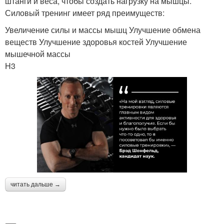
штанги и веса, чтобы создать нагрузку на мышцы.
Силовый тренинг имеет ряд преимуществ:
Увеличение силы и массы мышц Улучшение обмена
веществ Улучшение здоровья костей Улучшение
мышечной массы
H3
читать дальше →