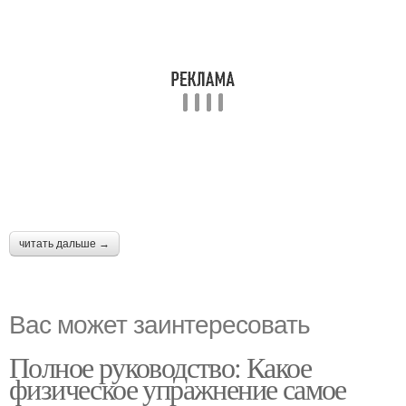
читать дальше →
Вас может заинтересовать
Полное руководство: Какое
физическое упражнение самое