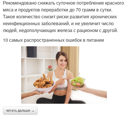
Рекомендовано снижать суточное потребление красного
мяса и продуктов переработки до 70 грамм в сутки.
Такое количество снизит риски развития хронических
неинфекционных заболеваний, и не увеличит число
людей, недополучающих железа с рационом с другой.
10 самых распространенных ошибок в питании
читать дальше →