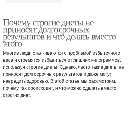
Почему строгие диеты не
приносят долгосрочных
результатов и что делать вместо
этого
Многие люди сталкиваются с проблемой избыточного
веса и стремятся избавиться от лишних килограммов,
используя строгие диеты. Однако, часто такие диеты не
приносят долгосрочных результатов и даже могут
навредить здоровью. В этой статье мы рассмотрим,
почему так происходит, и что можно сделать вместо
строгих диет.