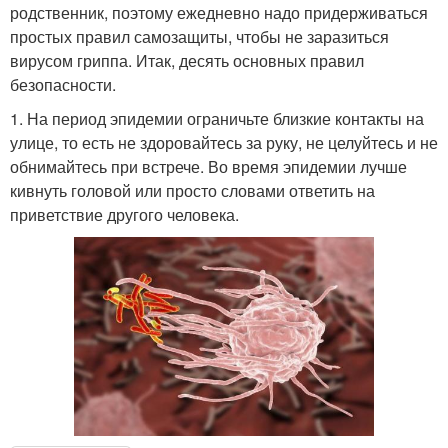
родственник, поэтому ежедневно надо придерживаться
простых правил самозащиты, чтобы не заразиться
вирусом гриппа. Итак, десять основных правил
безопасности.
1. На период эпидемии ограничьте близкие контакты на
улице, то есть не здоровайтесь за руку, не целуйтесь и не
обнимайтесь при встрече. Во время эпидемии лучше
кивнуть головой или просто словами ответить на
приветствие другого человека.