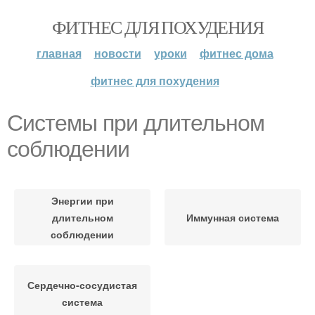
ФИТНЕС ДЛЯ ПОХУДЕНИЯ
главная
новости
уроки
фитнес дома
фитнес для похудения
Системы при длительном
соблюдении
Энергии при
длительном
Иммунная система
соблюдении
Сердечно-сосудистая
система