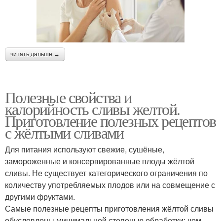
читать дальше →
Полезные свойства и
калорийность сливы желтой.
Приготовление полезных рецептов
с жёлтыми сливами
Для питания используют свежие, сушёные,
замороженные и консервированные плоды жёлтой
сливы. Не существует категорического ограничения по
количеству употребляемых плодов или на совмещение с
другими фруктами.
Самые полезные рецепты приготовления жёлтой сливы
обусловлены минимальной степенью обработки: чем