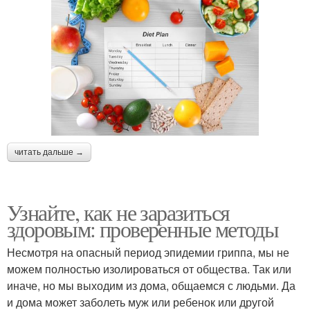
читать дальше →
Узнайте, как не заразиться
здоровым: проверенные методы
Несмотря на опасный период эпидемии гриппа, мы не
можем полностью изолироваться от общества. Так или
иначе, но мы выходим из дома, общаемся с людьми. Да
и дома может заболеть муж или ребенок или другой