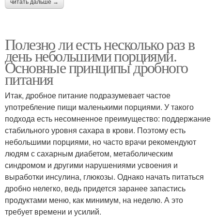
читать дальше →
Полезно ли есть несколько раз в
день небольшими порциями.
Основные принципы дробного
питания
Итак, дробное питание подразумевает частое
употребление пищи маленькими порциями. У такого
подхода есть несомненное преимущество: поддержание
стабильного уровня сахара в крови. Поэтому есть
небольшими порциями, но часто врачи рекомендуют
людям с сахарным диабетом, метаболическим
синдромом и другими нарушениями усвоения и
выработки инсулина, глюкозы. Однако начать питаться
дробно нелегко, ведь придется заранее запастись
продуктами меню, как минимум, на неделю. А это
требует времени и усилий.