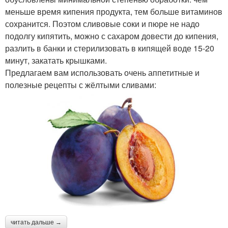
меньше время кипения продукта, тем больше витаминов
сохранится. Поэтом сливовые соки и пюре не надо
подолгу кипятить, можно с сахаром довести до кипения,
разлить в банки и стерилизовать в кипящей воде 15-20
минут, закатать крышками.
Предлагаем вам использовать очень аппетитные и
полезные рецепты с жёлтыми сливами:
читать дальше →