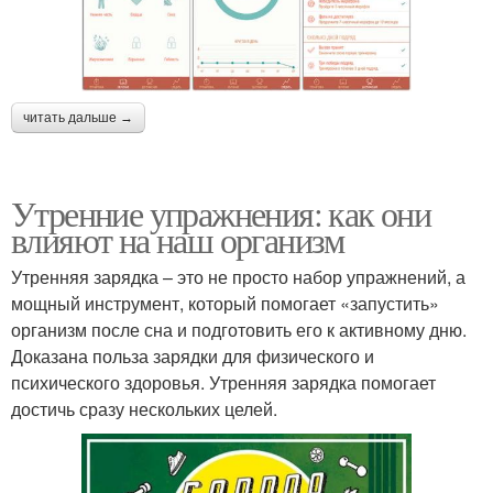
читать дальше →
Утренние упражнения: как они
влияют на наш организм
Утренняя зарядка – это не просто набор упражнений, а
мощный инструмент, который помогает «запустить»
организм после сна и подготовить его к активному дню.
Доказана польза зарядки для физического и
психического здоровья. Утренняя зарядка помогает
достичь сразу нескольких целей.