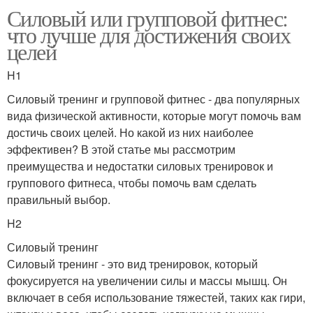
Силовый или групповой фитнес:
что лучше для достижения своих
целей
H1
Силовый тренинг и групповой фитнес - два популярных
вида физической активности, которые могут помочь вам
достичь своих целей. Но какой из них наиболее
эффективен? В этой статье мы рассмотрим
преимущества и недостатки силовых тренировок и
группового фитнеса, чтобы помочь вам сделать
правильный выбор.
H2
Силовый тренинг
Силовый тренинг - это вид тренировок, который
фокусируется на увеличении силы и массы мышц. Он
включает в себя использование тяжестей, таких как гири,