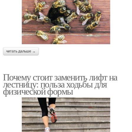
читать дальше →
Почему стоит заменить лифт на
лестницу: польза ходьбы для
физической формы