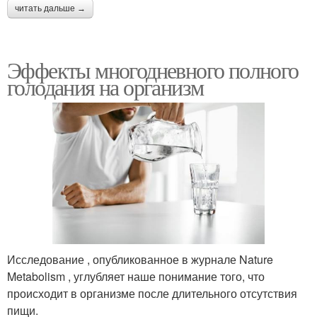
читать дальше →
Эффекты многодневного полного
голодания на организм
Исследование , опубликованное в журнале Nature
Metabolism , углубляет наше понимание того, что
происходит в организме после длительного отсутствия
пищи.