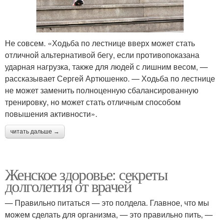
Не совсем. «Ходьба по лестнице вверх может стать
отличной альтернативой бегу, если противопоказана
ударная нагрузка, также для людей с лишним весом, —
рассказывает Сергей Артюшенко. — Ходьба по лестнице
не может заменить полноценную сбалансированную
тренировку, но может стать отличным способом
повышения активности».
читать дальше →
Женское здоровье: секреты
долголетия от врачей
— Правильно питаться — это полдела. Главное, что мы
можем сделать для организма, — это правильно пить, —